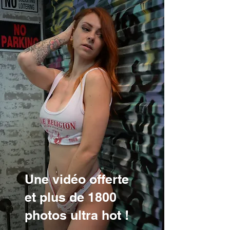
Une vidéo offerte
et plus de 1800
photos ultra hot !